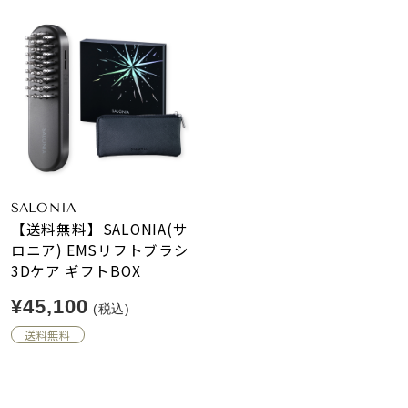
SALONIA
【送料無料】SALONIA(サ
ロニア) EMSリフトブラシ
3Dケア ギフトBOX
¥45,100
(税込)
送料無料