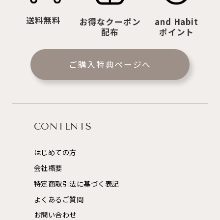
送料無料
お得なクーポン
and Habit
配布
ポイント
ご購入特典ページへ
CONTENTS
はじめての方
会社概要
特定商取引法に基づく表記
よくあるご質問
お問い合わせ