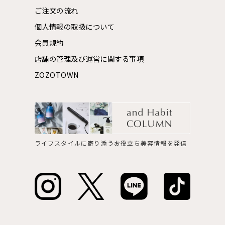
ご注文の流れ
個人情報の取扱について
会員規約
店舗の管理及び運営に関する事項
ZOZOTOWN
ライフスタイルに寄り添うお役立ち美容情報を発信