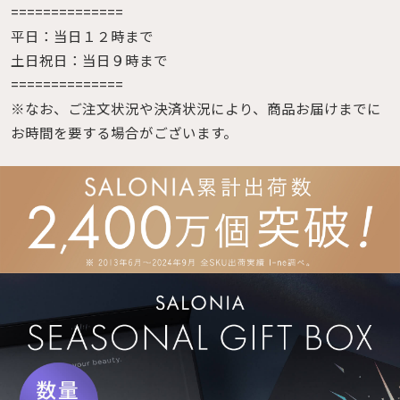
==============
平日：当日１２時まで
土日祝日：当日９時まで
==============
※なお、ご注文状況や決済状況により、商品お届けまでに
お時間を要する場合がございます。