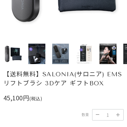
【送料無料】SALONIA(サロニア) EMS
リフトブラシ 3Dケア ギフトBOX
45,100円
(税込)
数量