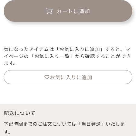
カートに追加
気になったアイテムは「お気に入りに追加」すると、マ
イページの「お気に入り一覧」から確認することができ
ます。
お気に入りに追加
配送について
下記時間までのご注文については「当日発送」いたしま
す。