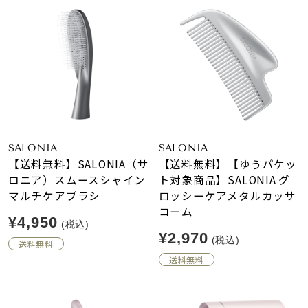
SALONIA
SALONIA
【送料無料】SALONIA（サ
【送料無料】【ゆうパケッ
ロニア）スムースシャイン
ト対象商品】SALONIA グ
マルチケアブラシ
ロッシーケアメタルカッサ
コーム
¥4,950
(税込)
¥2,970
(税込)
送料無料
送料無料