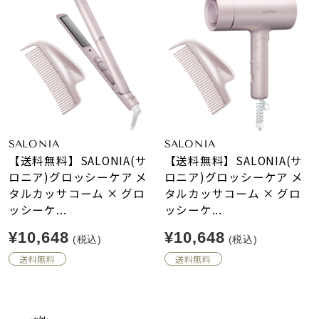
SALONIA
SALONIA
【送料無料】SALONIA(サ
【送料無料】SALONIA(サ
ロニア)グロッシーケア メ
ロニア)グロッシーケア メ
タルカッサコーム × グロ
タルカッサコーム × グロ
ッシーケ...
ッシーケ...
¥10,648
¥10,648
(税込)
(税込)
送料無料
送料無料