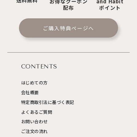
送料無料
お得なクーポン
and Habit
配布
ポイント
ご購入特典ページへ
CONTENTS
はじめての方
会社概要
特定商取引法に基づく表記
よくあるご質問
お問い合わせ
ご注文の流れ