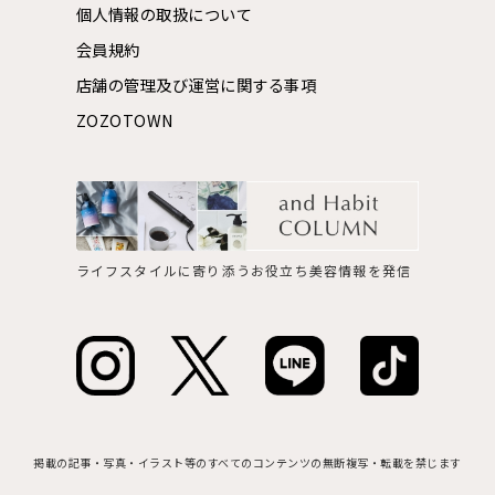
個人情報の取扱について
会員規約
店舗の管理及び運営に関する事項
ZOZOTOWN
ライフスタイルに寄り添うお役立ち美容情報を発信
掲載の記事・写真・イラスト等のすべてのコンテンツの無断複写・転載を禁じます