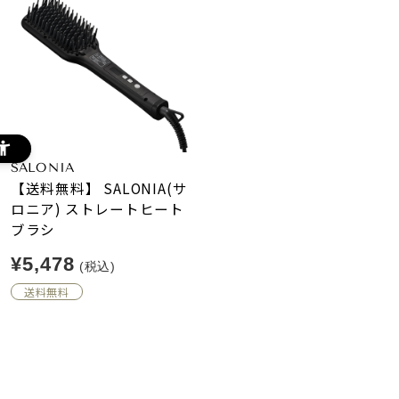
SALONIA
【送料無料】 SALONIA(サ
ロニア) ストレートヒート
ブラシ
¥5,478
(税込)
送料無料