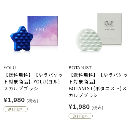
YOLU
BOTANIST
【送料無料】【ゆうパケッ
【送料無料】【ゆうパケッ
ト対象商品】YOLU(ヨル)
ト対象商品】
スカルプブラシ
BOTANIST(ボタニスト)ス
カルプブラシ
¥1,980
(税込)
¥1,980
(税込)
送料無料
送料無料