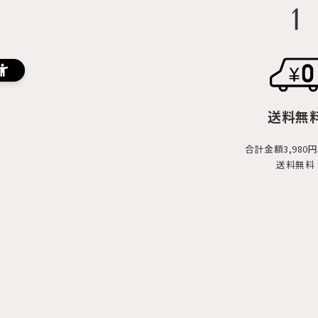
1
送料無
合計金額3,980
送料無料