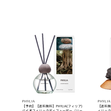
PHYLIA
PHYLIA
【予約】【送料無料】PHYLIA(フィリア)
【送料無
バイオフィリックディフューザー（リー
ィリック