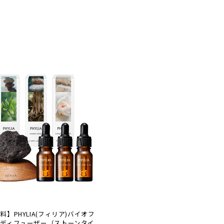
料】PHYLIA(フィリア)バイオフ
ディフューザー（ストーンタイ