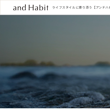
ライフスタイルに寄り添う【アンドハ