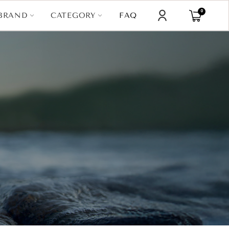
0
CATEGORY
BRAND
FAQ