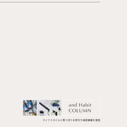
ライフスタイルに寄り添うお役立ち美容情報を発信