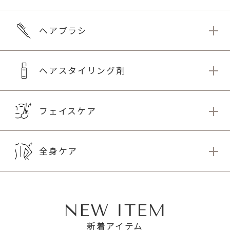
ヘアブラシ
ヘアスタイリング剤
フェイスケア
全身ケア
NEW ITEM
新着アイテム