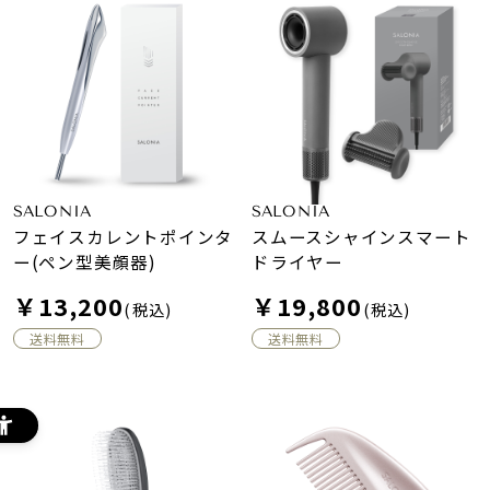
SALONIA
SALONIA
フェイスカレントポインタ
スムースシャインスマート
ー(ペン型美顔器)
ドライヤー
￥13,200
￥19,800
(税込)
(税込)
送料無料
送料無料