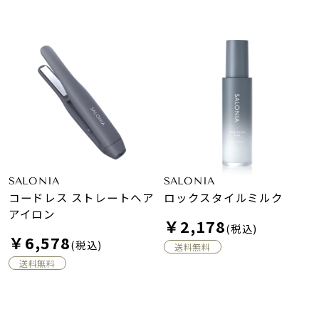
SALONIA
SALONIA
コードレス ストレートヘア
ロックスタイルミルク
アイロン
￥2,178
(税込)
￥6,578
(税込)
送料無料
送料無料