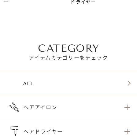
ー
ドライヤー
CATEGORY
アイテムカテゴリーをチェック
ALL
ヘアアイロン
ヘアドライヤー