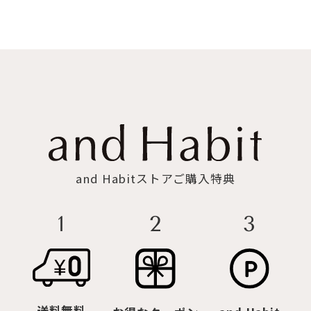
and Habitストアご購入特典
3
2
1
送料無料