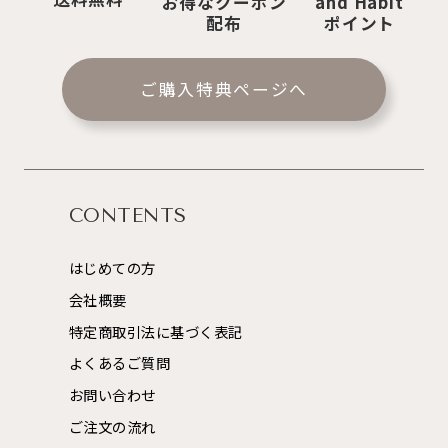
お得なクーポン
and Habit
配布
ポイント
ご購入特典ページへ
CONTENTS
はじめての方
会社概要
特定商取引法に基づく表記
よくあるご質問
お問い合わせ
ご注文の流れ