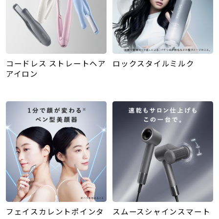
コードレス ストレートヘア
ロックスタイルミルク
アイロン
フェイスカレントポインタ
スムースシャインスマート