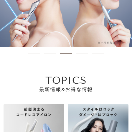
TOPICS
最新情報&お得な情報