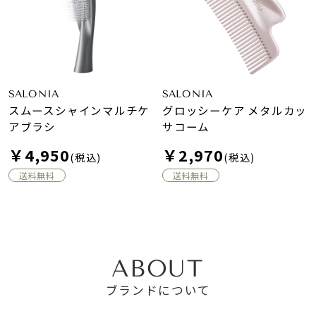
SALONIA
SALONIA
スムースシャインマルチケ
グロッシーケア メタルカッ
アブラシ
サコーム
￥4,950
￥2,970
(税込)
(税込)
送料無料
送料無料
ABOUT
ブランドについて