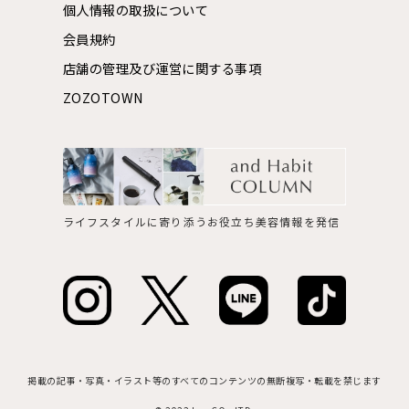
個人情報の取扱について
会員規約
店舗の管理及び運営に関する事項
ZOZOTOWN
ライフスタイルに寄り添うお役立ち美容情報を発信
掲載の記事・写真・イラスト等のすべてのコンテンツの無断複写・転載を禁じます