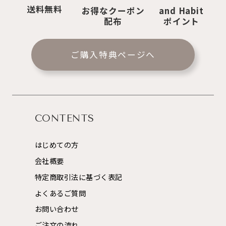
送料無料
お得なクーポン
and Habit
配布
ポイント
ご購入特典ページへ
CONTENTS
はじめての方
会社概要
特定商取引法に基づく表記
よくあるご質問
お問い合わせ
ご注文の流れ