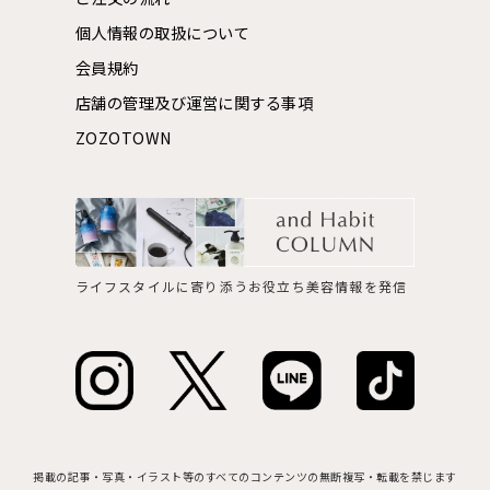
個人情報の取扱について
会員規約
店舗の管理及び運営に関する事項
ZOZOTOWN
ライフスタイルに寄り添うお役立ち美容情報を発信
掲載の記事・写真・イラスト等のすべてのコンテンツの無断複写・転載を禁じます