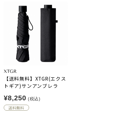
XTGR
【送料無料】XTGR(エクス
トギア)サンアンブレラ
¥8,250
(税込)
送料無料