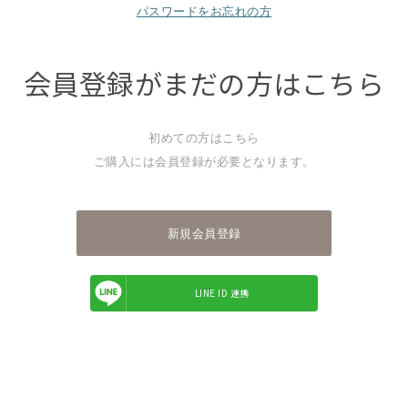
パスワードをお忘れの方
会員登録がまだの方はこちら
初めての方はこちら
ご購入には会員登録が必要となります。
新規会員登録
LINE ID 連携