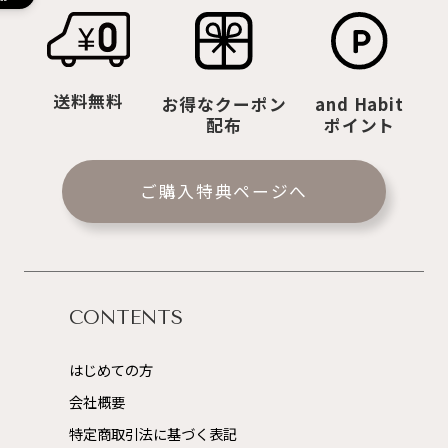
送料無料
お得なクーポン
and Habit
配布
ポイント
ご購入特典ページへ
CONTENTS
はじめての方
会社概要
特定商取引法に基づく表記