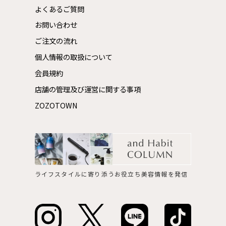
よくあるご質問
お問い合わせ
ご注文の流れ
個人情報の取扱について
会員規約
店舗の管理及び運営に関する事項
ZOZOTOWN
ライフスタイルに寄り添うお役立ち美容情報を発信