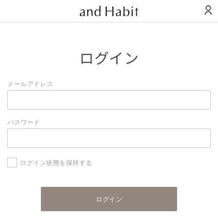
ログイン
メールアドレス
パスワード
ログイン状態を保持する