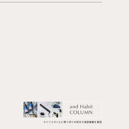
ライフスタイルに寄り添うお役立ち美容情報を発信