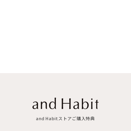
and Habitストアご購入特典