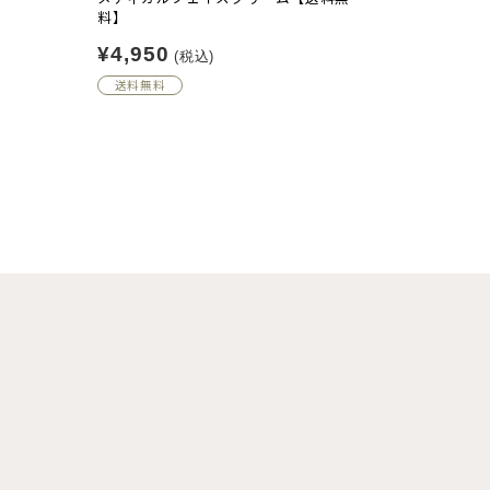
料】
¥4,950
(税込)
送料無料