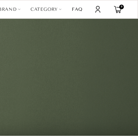
0
CATEGORY
BRAND
FAQ