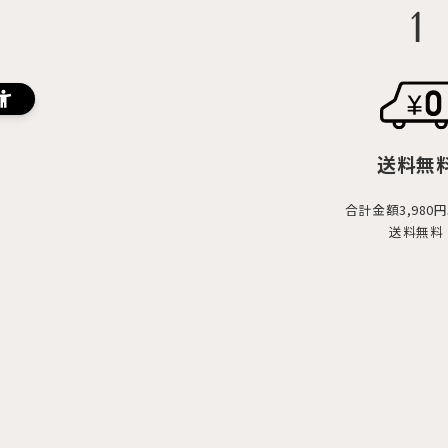
1
送料無
合計金額3,980
送料無料