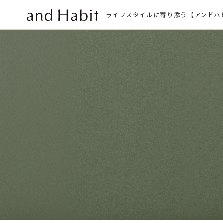
ライフスタイルに寄り添う【アンドハ