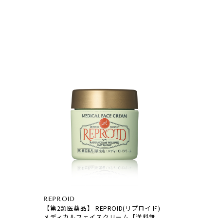
REPROID
【第2類医薬品】 REPROID(リプロイド)
メディカルフェイスクリーム【送料無