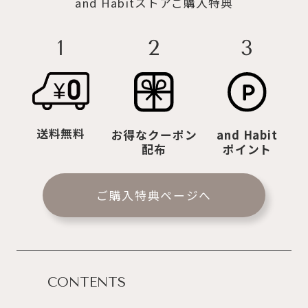
and Habitストアご購入特典
2
3
1
送料無料
お得なクーポン
and Habit
配布
ポイント
ご購入特典ページへ
CONTENTS