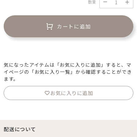
数量
カートに追加
気になったアイテムは「お気に入りに追加」すると、マ
イページの「お気に入り一覧」から確認することができ
ます。
お気に入りに追加
配送について