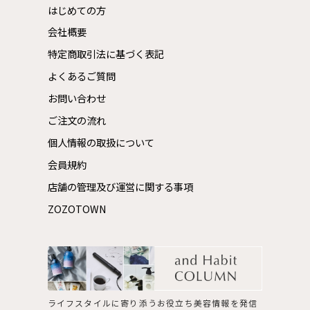
はじめての方
会社概要
特定商取引法に基づく表記
よくあるご質問
お問い合わせ
ご注文の流れ
個人情報の取扱について
会員規約
店舗の管理及び運営に関する事項
ZOZOTOWN
ライフスタイルに寄り添うお役立ち美容情報を発信