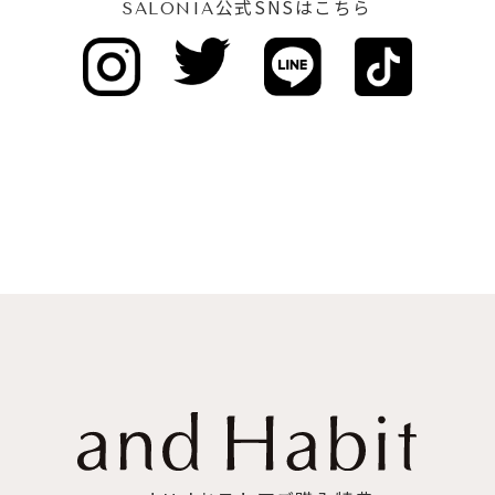
公式SNSはこちら
SALONIA