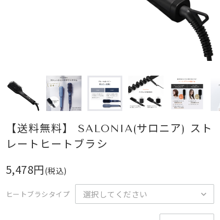
【送料無料】 SALONIA(サロニア) スト
レートヒートブラシ
5,478円
(税込)
ヒートブラシタイプ