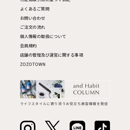
よくあるご質問
お問い合わせ
ご注文の流れ
個人情報の取扱について
会員規約
店舗の管理及び運営に関する事項
ZOZOTOWN
ライフスタイルに寄り添うお役立ち美容情報を発信