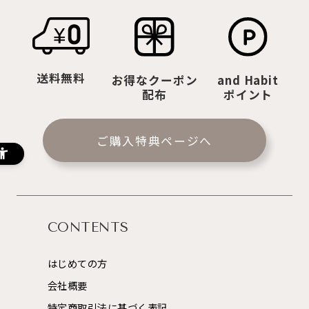
送料無料
お得なクーポン
and Habit
配布
ポイント
ご購入特典ページへ
CONTENTS
はじめての方
会社概要
特定商取引法に基づく表記