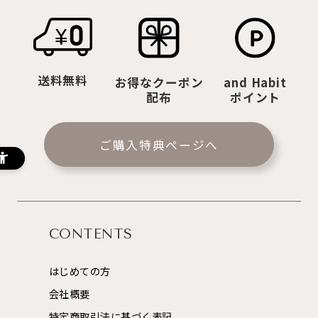
送料無料
お得なクーポン
and Habit
配布
ポイント
ご購入特典ページへ
CONTENTS
はじめての方
会社概要
特定商取引法に基づく表記