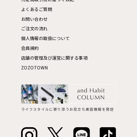
よくあるご質問
お問い合わせ
ご注文の流れ
個人情報の取扱について
会員規約
店舗の管理及び運営に関する事項
ZOZOTOWN
ライフスタイルに寄り添うお役立ち美容情報を発信