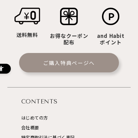
送料無料
お得なクーポン
and Habit
配布
ポイント
ご購入特典ページへ
CONTENTS
はじめての方
会社概要
特定商取引法に基づく表記