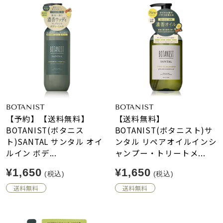
BOTANIST
BOTANIST
【予約】【送料無料】
【送料無料】
BOTANIST(ボタニス
BOTANIST(ボタニスト)サ
ト)SANTAL サンタル オイ
ンタル リペアオイルインシ
ルイン ボデ...
ャンプー・トリートメ...
¥1,650
¥1,650
(税込)
(税込)
送料無料
送料無料