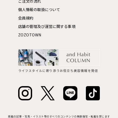
ご注文の流れ
個人情報の取扱について
会員規約
店舗の管理及び運営に関する事項
ZOZOTOWN
ライフスタイルに寄り添うお役立ち美容情報を発信
掲載の記事・写真・イラスト等のすべてのコンテンツの無断複写・転載を禁じます