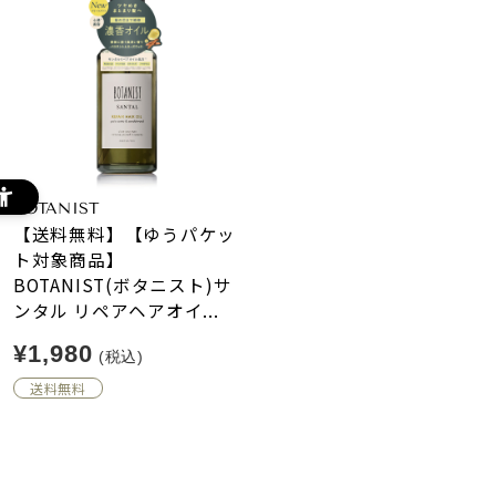
BOTANIST
【送料無料】【ゆうパケッ
ト対象商品】
BOTANIST(ボタニスト)サ
ンタル リペアヘアオイ...
¥1,980
(税込)
送料無料