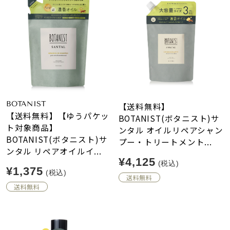
BOTANIST
【送料無料】
【送料無料】【ゆうパケッ
BOTANIST(ボタニスト)サ
ト対象商品】
ンタル オイルリペアシャン
BOTANIST(ボタニスト)サ
プー・トリートメント...
ンタル リペアオイルイ...
¥4,125
(税込)
¥1,375
(税込)
送料無料
送料無料