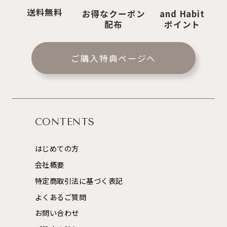
送料無料
お得なクーポン
and Habit
配布
ポイント
ご購入特典ページへ
CONTENTS
はじめての方
会社概要
特定商取引法に基づく表記
よくあるご質問
お問い合わせ