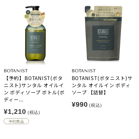
BOTANIST
BOTANIST
【予約】BOTANIST(ボタ
BOTANIST(ボタニスト)サ
ニスト)サンタル オイルイ
ンタル オイルイン ボディ
ン ボディソープ ボトル(ボ
ソープ 【詰替】
ディー...
¥990
(税込)
¥1,210
(税込)
予約商品