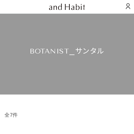
BOTANIST_サンタル
全7件