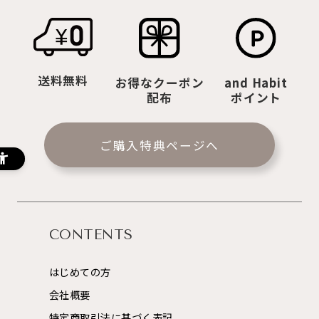
送料無料
お得なクーポン
and Habit
配布
ポイント
ご購入特典ページへ
CONTENTS
はじめての方
会社概要
特定商取引法に基づく表記