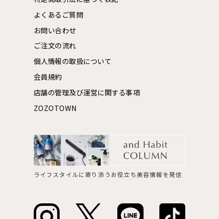
よくあるご質問
お問い合わせ
ご注文の流れ
個人情報の取扱について
会員規約
店舗の管理及び運営に関する事項
ZOZOTOWN
ライフスタイルに寄り添うお役立ち美容情報を発信