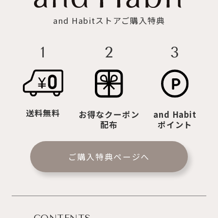
and Habitストアご購入特典
2
3
1
送料無料
お得なクーポン
and Habit
配布
ポイント
ご購入特典ページへ