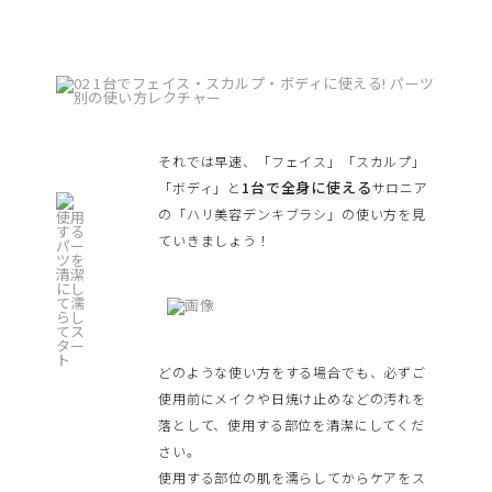
それでは早速、「フェイス」「スカルプ」
1台で全身に使える
「ボディ」と
サロニア
の「ハリ美容デンキブラシ」の使い方を見
ていきましょう！
どのような使い方をする場合でも、必ずご
使用前にメイクや日焼け止めなどの汚れを
落として、使用する部位を清潔にしてくだ
さい。
使用する部位の肌を濡らしてからケアをス