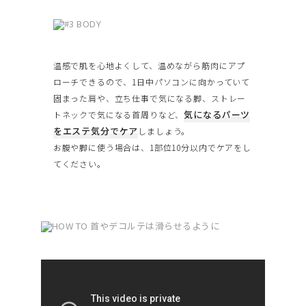
温感で肌を心地よくして、温めながら筋肉にアプ
ローチできるので、1日中パソコンに向かっていて
固まった肩や、立ち仕事で気になる脚、ストレー
気になるパーツ
トネックで気になる首周りなど、
をエステ気分でケア
しましょう。
お腹や脚に使う場合は、1部位10分以内でケアをし
てください。