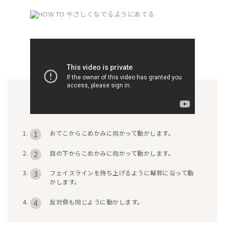
おでこからこめかみに向かって動かします。
1
目の下からこめかみに向かって動かします。
2
フェイスラインを持ち上げるように輪郭に沿って動
3
かします。
反対側も同じように動かします。
4