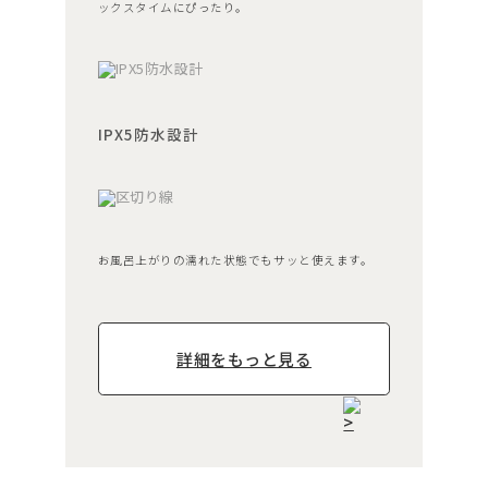
ックスタイムにぴったり。
IPX5防水設計
お風呂上がりの濡れた状態でもサッと使えます。
詳細をもっと見る