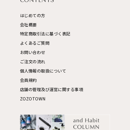
CONTENTS
はじめての方
会社概要
特定商取引法に基づく表記
よくあるご質問
お問い合わせ
ご注文の流れ
個人情報の取扱について
会員規約
店舗の管理及び運営に関する事項
ZOZOTOWN