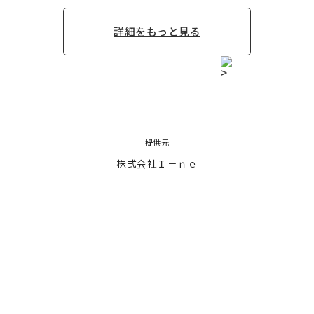
詳細をもっと見る
提供元
株式会社Ｉ－ｎｅ