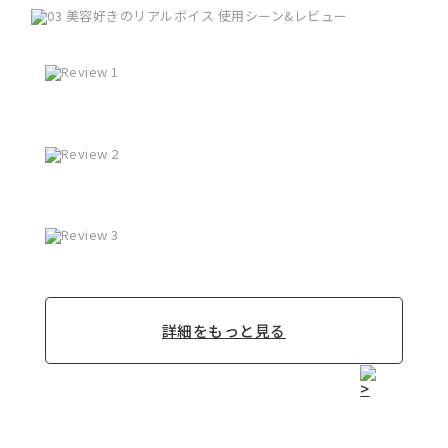
詳細をもっと見る