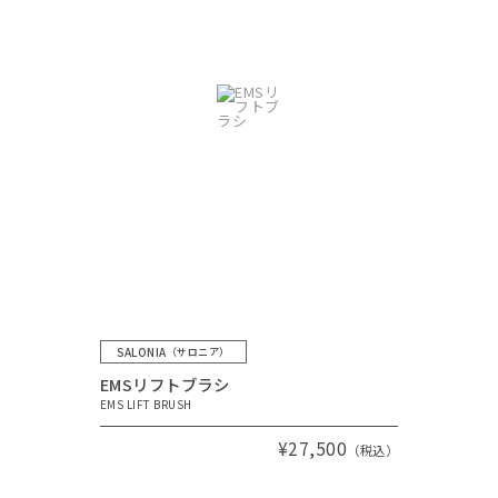
SALONIA
（サロニア）
EMSリフトブラシ
EMS LIFT BRUSH
¥27,500
（税込）