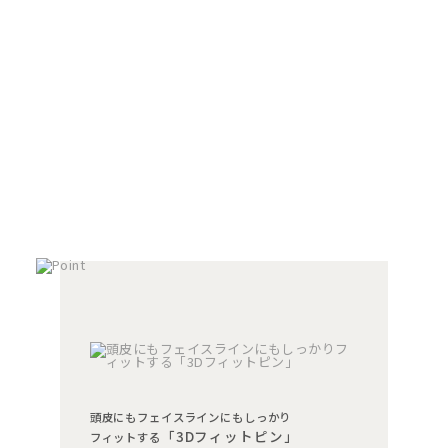
頭皮にもフェイスラインにもしっかり
「3Dフィットピン」
フィットする