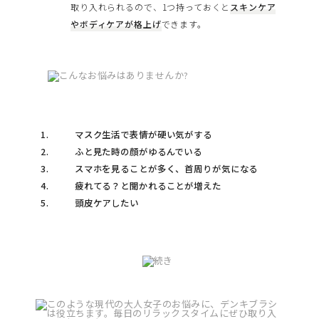
取り入れられるので、1つ持っておくと
スキンケア
やボディケアが格上げ
できます。
マスク生活で表情が硬い気がする
ふと見た時の顔がゆるんでいる
スマホを見ることが多く、首周りが気になる
疲れてる？と聞かれることが増えた
頭皮ケアしたい