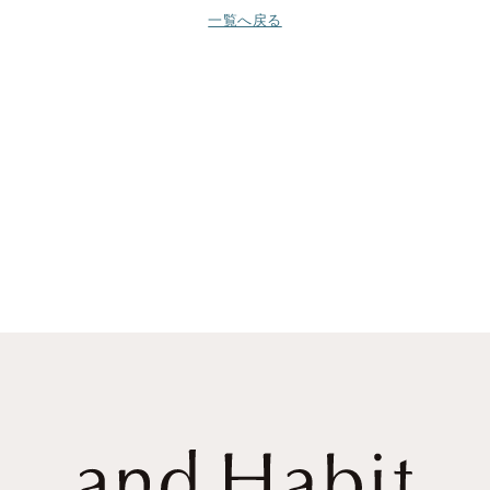
一覧へ戻る