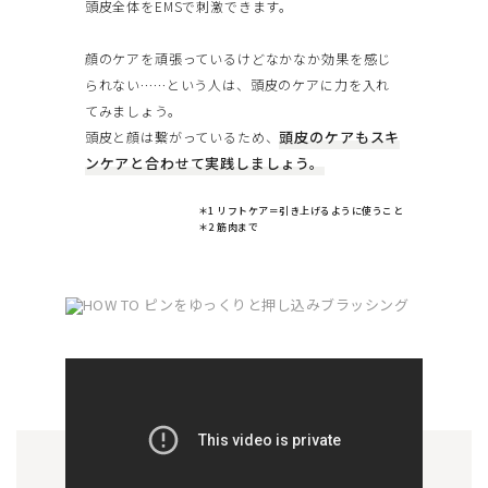
頭皮全体をEMSで刺激できます。
顔のケアを頑張っているけどなかなか効果を感じ
られない……という人は、頭皮のケアに力を入れ
てみましょう。
頭皮のケアもスキ
頭皮と顔は繋がっているため、
ンケアと合わせて実践しましょう。
＊1 リフトケア＝引き上げるように使うこと
＊2 筋肉まで