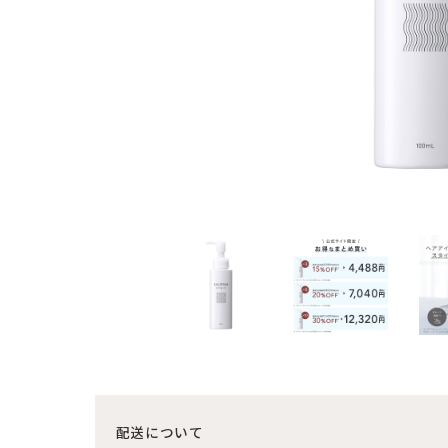
配送について