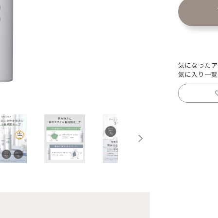
気になったア
気に入り一覧