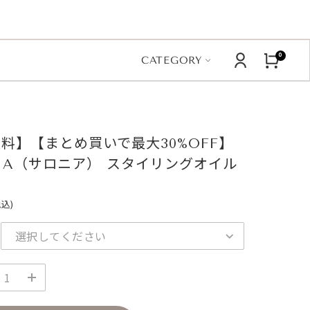
0
CATEGORY
料】【まとめ買いで最大30%OFF】
NIA（サロニア） スタイリングオイル
税込)