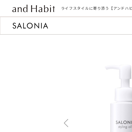
ライフスタイルに寄り添う【アンドハ