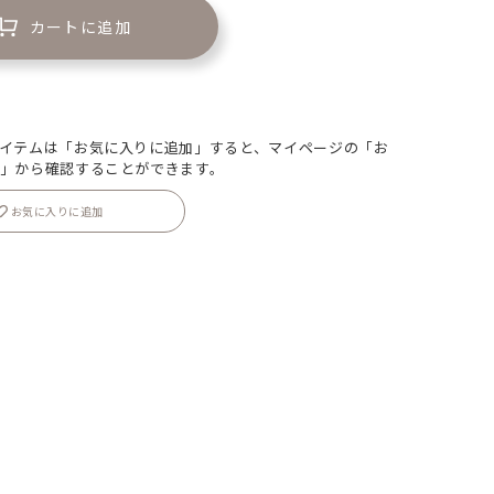
カートに追加
イテムは「お気に入りに追加」すると、マイページの「お
」から確認することができます。
お気に入りに追加