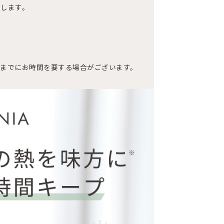
たします。
までにお時間を要する場合がございます。