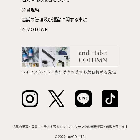
会員規約
店舗の管理及び運営に関する事項
ZOZOTOWN
ライフスタイルに寄り添うお役立ち美容情報を発信
掲載の記事・写真・イラスト等のすべてのコンテンツの無断複写・転載を禁じます
© 2022 I-ne CO., LTD.