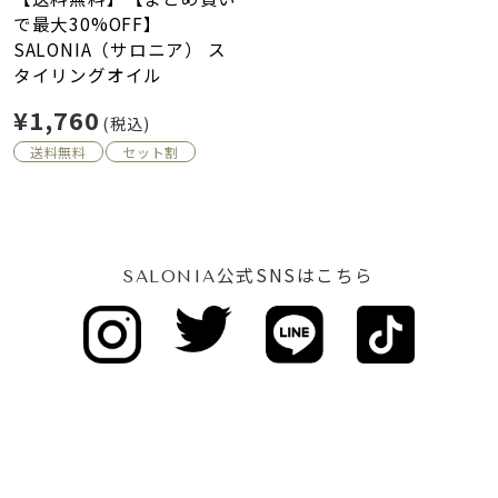
で最大30%OFF】
SALONIA（サロニア） ス
タイリングオイル
¥1,760
(税込)
送料無料
セット割
公式SNSはこちら
SALONIA