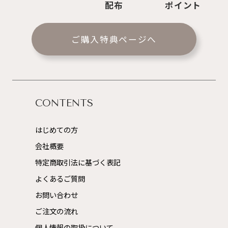
配布
ポイント
ご購入特典ページへ
CONTENTS
はじめての方
会社概要
特定商取引法に基づく表記
よくあるご質問
お問い合わせ
ご注文の流れ
個人情報の取扱について