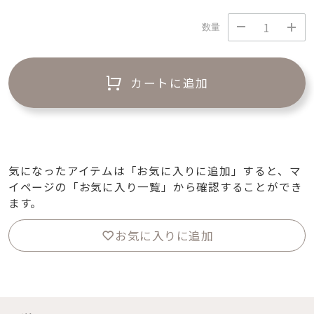
数量
カートに追加
気になったアイテムは「お気に入りに追加」すると、マ
イページの「お気に入り一覧」から確認することができ
ます。
お気に入りに追加