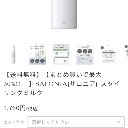
【送料無料】【まとめ買いで最大
30%OFF】SALONIA(サロニア) スタイ
リングミルク
1,760円
(税込)
セット内容