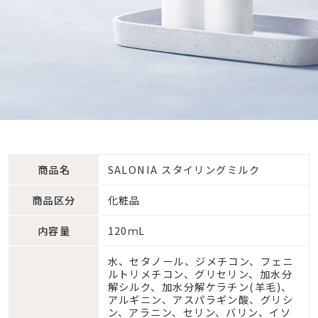
商品名
SALONIA スタイリングミルク
商品区分
化粧品
内容量
120ｍL
水、セタノール、ジメチコン、フェニ
ルトリメチコン、グリセリン、加水分
解シルク、加水分解ケラチン(羊毛)、
アルギニン、アスパラギン酸、グリシ
ン、アラニン、セリン、バリン、イソ