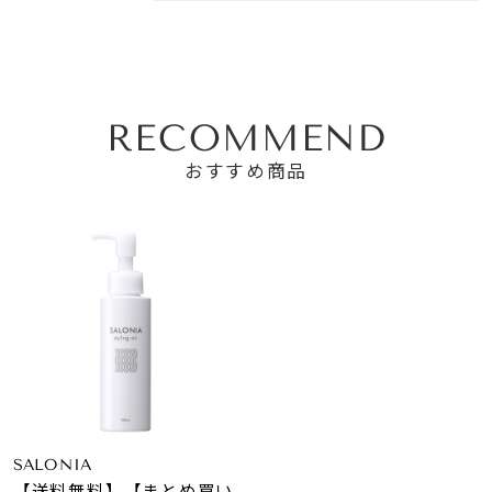
RECOMMEND
おすすめ商品
SALONIA
【送料無料】【まとめ買い