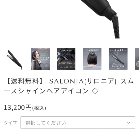
【送料無料】 SALONIA(サロニア) スム
ースシャインヘアアイロン ◇
13,200円
(税込)
タイプ