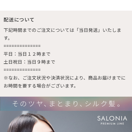
配送について
下記時間までのご注文については「当日発送」いたしま
す。
==============
平日：当日１２時まで
土日祝日：当日９時まで
==============
※なお、ご注文状況や決済状況により、商品お届けまでに
お時間を要する場合がございます。