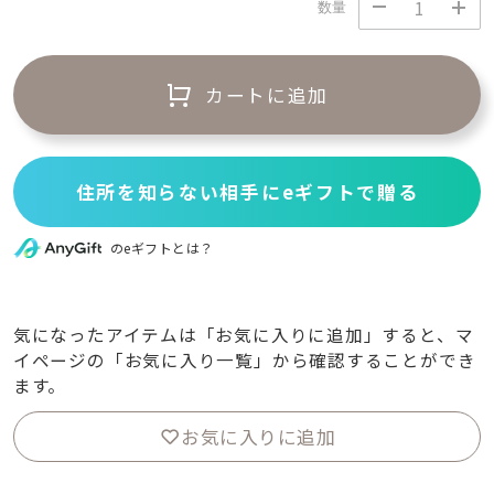
数量
カートに追加
住所を知らない相手にeギフトで贈る
のeギフトとは？
気になったアイテムは「お気に入りに追加」すると、マ
イページの「お気に入り一覧」から確認することができ
ます。
お気に入りに追加