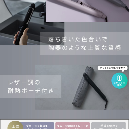
ギフトをお探しですか？
eギフトで
贈る