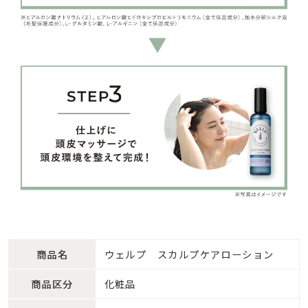
商品名
ウェルプ スカルプケアローション
商品区分
化粧品