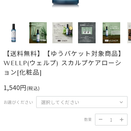
【送料無料】【ゆうパケット対象商品】
WELLP(ウェルプ) スカルプケアローシ
ョン[化粧品]
1,540円
(税込)
お選びください
数量