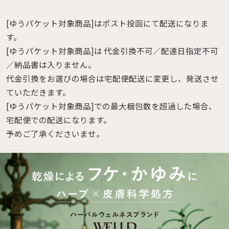
[ゆうパケット対象商品]はポスト投函にて配送になりま
す。
[ゆうパケット対象商品]は 代金引換不可／配達日指定不可
／納品書は入りません。
代金引換をお選びの場合は宅配便配送に変更し、発送させ
ていただきます。
[ゆうパケット対象商品]での最大梱包数を超過した場合、
宅配便での配送になります。
予めご了承くださいませ。