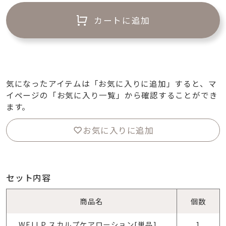
カートに追加
気になったアイテムは「お気に入りに追加」すると、マ
イページの「お気に入り一覧」から確認することができ
ます。
お気に入りに追加
セット内容
商品名
個数
WELLP スカルプケアローション[単品]
1