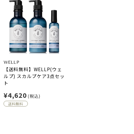
WELLP
【送料無料】WELLP(ウェ
ルプ) スカルプケア3点セッ
ト
¥4,620
(税込)
送料無料