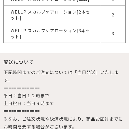
WELLP スカルプケアローション[2本セ
2
ット]
WELLP スカルプケアローション[3本セ
3
ット]
配送について
下記時間までのご注文については「当日発送」いたしま
す。
==============
平日：当日１２時まで
土日祝日：当日９時まで
==============
※なお、ご注文状況や決済状況により、商品お届けまでに
お時間を要する場合がございます。