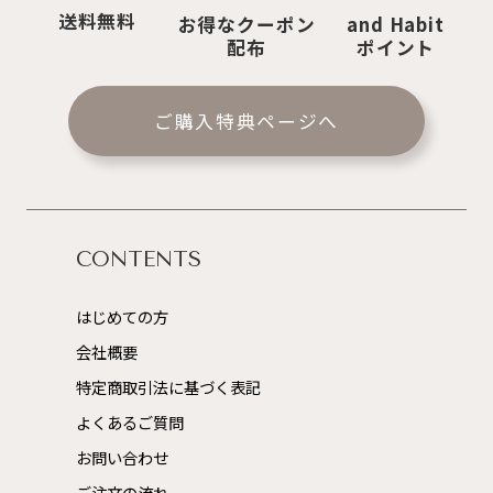
送料無料
お得なクーポン
and Habit
配布
ポイント
ご購入特典ページへ
CONTENTS
はじめての方
会社概要
特定商取引法に基づく表記
よくあるご質問
お問い合わせ
ご注文の流れ