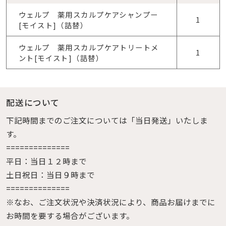
ウェルプ 薬用スカルプケアシャンプー
1
[モイスト]（詰替）
ウェルプ 薬用スカルプケアトリートメ
1
ント[モイスト]（詰替）
配送について
下記時間までのご注文については「当日発送」いたしま
す。
==============
平日：当日１２時まで
土日祝日：当日９時まで
==============
※なお、ご注文状況や決済状況により、商品お届けまでに
お時間を要する場合がございます。