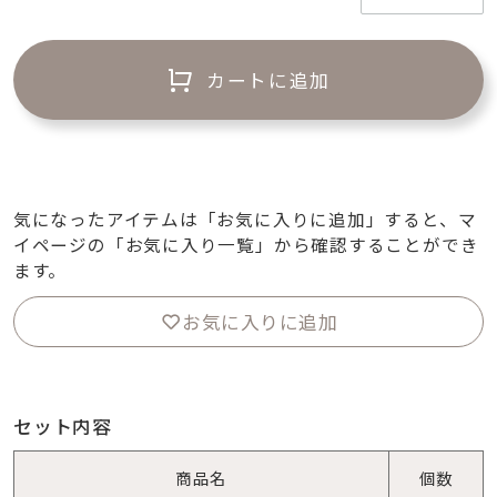
カートに追加
気になったアイテムは「お気に入りに追加」すると、マ
イページの「お気に入り一覧」から確認することができ
ます。
お気に入りに追加
セット内容
商品名
個数