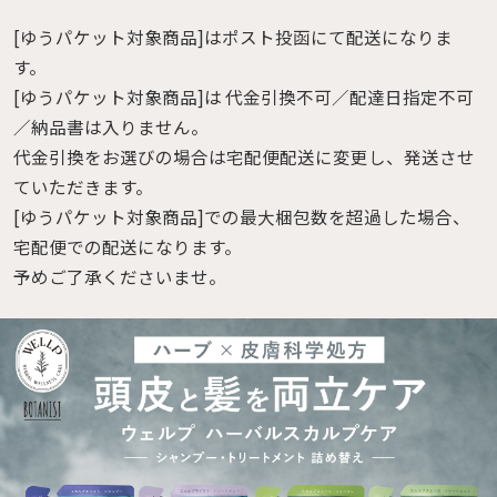
[ゆうパケット対象商品]はポスト投函にて配送になりま
す。
[ゆうパケット対象商品]は 代金引換不可／配達日指定不可
／納品書は入りません。
代金引換をお選びの場合は宅配便配送に変更し、発送させ
ていただきます。
[ゆうパケット対象商品]での最大梱包数を超過した場合、
宅配便での配送になります。
予めご了承くださいませ。