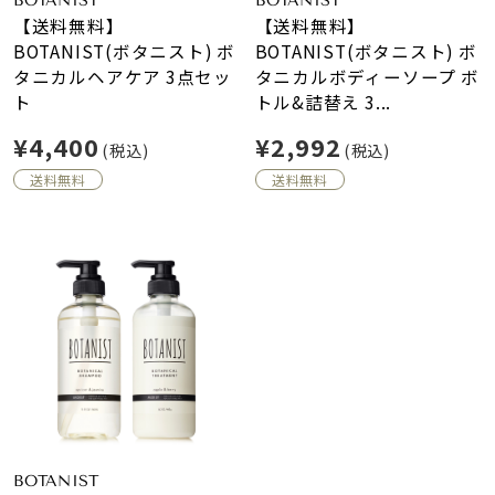
BOTANIST
BOTANIST
【送料無料】
【送料無料】
BOTANIST(ボタニスト) ボ
BOTANIST(ボタニスト) ボ
タニカルヘアケア 3点セッ
タニカルボディーソープ ボ
ト
トル&詰替え 3...
¥4,400
¥2,992
(税込)
(税込)
送料無料
送料無料
BOTANIST