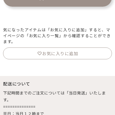
気になったアイテムは「お気に入りに追加」すると、マ
イページの「お気に入り一覧」から確認することができ
ます。
お気に入りに追加
配送について
下記時間までのご注文については「当日発送」いたしま
す。
==============
平日：当日１２時まで