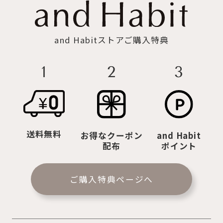
and Habitストアご購入特典
2
3
1
送料無料
お得なクーポン
and Habit
配布
ポイント
ご購入特典ページへ