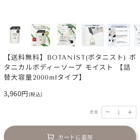
【送料無料】BOTANIST(ボタニスト) ボ
タニカルボディーソープ モイスト 【詰
替大容量2000mlタイプ】
3,960円
(税込)
数量
カートに追加