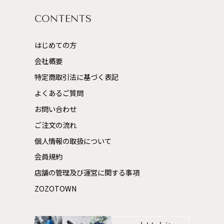
CONTENTS
はじめての方
会社概要
特定商取引法に基づく表記
よくあるご質問
お問い合わせ
ご注文の流れ
個人情報の取扱について
会員規約
店舗の管理及び運営に関する事項
ZOZOTOWN