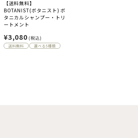
【送料無料】
BOTANIST(ボタニスト) ボ
タニカルシャンプー・トリ
ートメント
¥3,080
(税込)
送料無料
選べる5種類