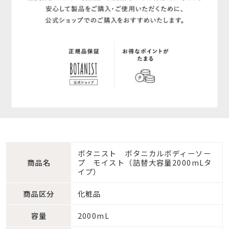
ボタニスト ボタニカルボディーソー
商品名
プ モイスト（詰替大容量2000mLタ
イプ）
商品区分
化粧品
容量
2000mL