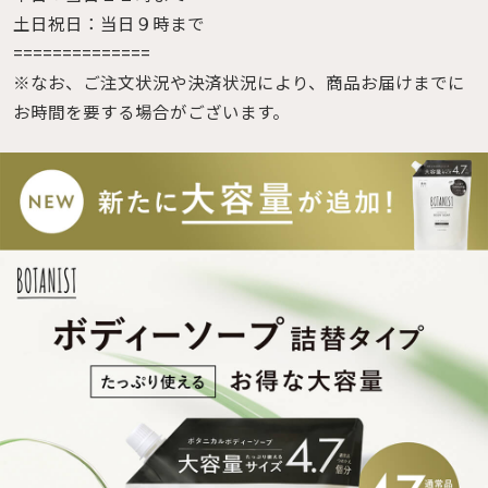
土日祝日：当日９時まで
==============
※なお、ご注文状況や決済状況により、商品お届けまでに
お時間を要する場合がございます。