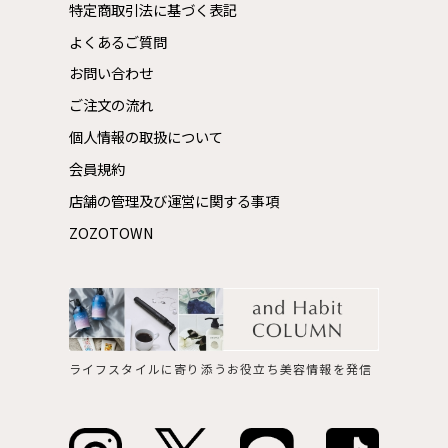
特定商取引法に基づく表記
よくあるご質問
お問い合わせ
ご注文の流れ
個人情報の取扱について
会員規約
店舗の管理及び運営に関する事項
ZOZOTOWN
ライフスタイルに寄り添うお役立ち美容情報を発信