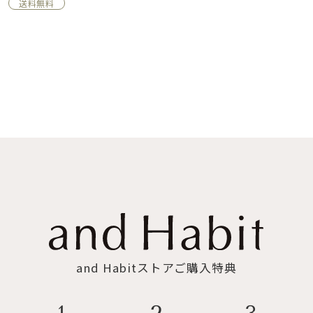
送料無料
and Habitストアご購入特典