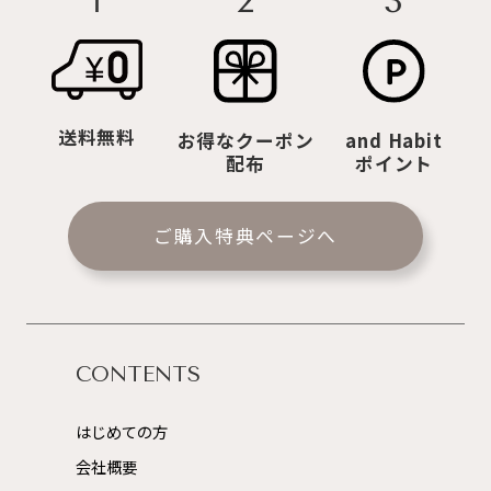
2
3
1
送料無料
お得なクーポン
and Habit
配布
ポイント
ご購入特典ページへ
CONTENTS
はじめての方
会社概要