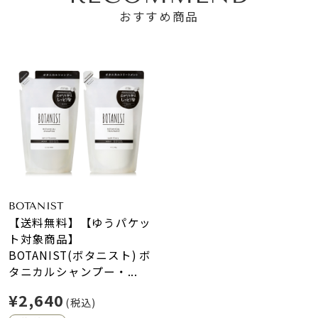
おすすめ商品
BOTANIST
【送料無料】【ゆうパケッ
ト対象商品】
BOTANIST(ボタニスト) ボ
タニカルシャンプー・...
¥2,640
(税込)