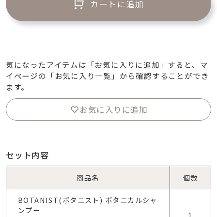
カートに追加
気になったアイテムは「お気に入りに追加」すると、マ
イページの「お気に入り一覧」から確認することができ
ます。
お気に入りに追加
セット内容
商品名
個数
BOTANIST(ボタニスト) ボタニカルシャ
ンプー
1