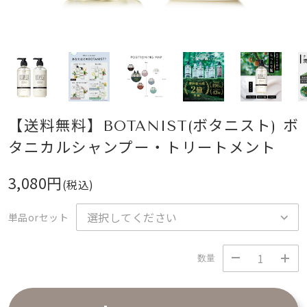
【送料無料】BOTANIST(ボタニスト) ボ
タニカルシャンプー・トリートメント
3,080円
(税込)
単品orセット
数量