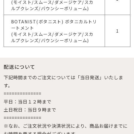
(モイスト/スムース/ダメージケア/スカ
ルプクレンズ/バウンシーボリューム)
BOTANIST(ボタニスト) ボタニカルトリ
ートメント
1
(モイスト/スムース/ダメージケア/スカ
ルプクレンズ/バウンシーボリューム)
配送について
下記時間までのご注文については「当日発送」いたしま
す。
==============
平日：当日１２時まで
土日祝日：当日９時まで
==============
※なお、ご注文状況や決済状況により、商品お届けまでに
お時間を要する場合がございます。