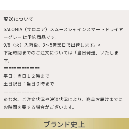
配送について
SALONIA（サロニア）スムースシャインスマートドライヤ
ーグレー は予約商品です。
9/8（火）入荷後、3～5営業日で出荷します。>
下記時間までのご注文については「当日発送」いたしま
す。
==============
平日：当日１２時まで
土日祝日：当日９時まで
==============
※なお、ご注文状況や決済状況により、商品お届けまでに
お時間を要する場合がございます。