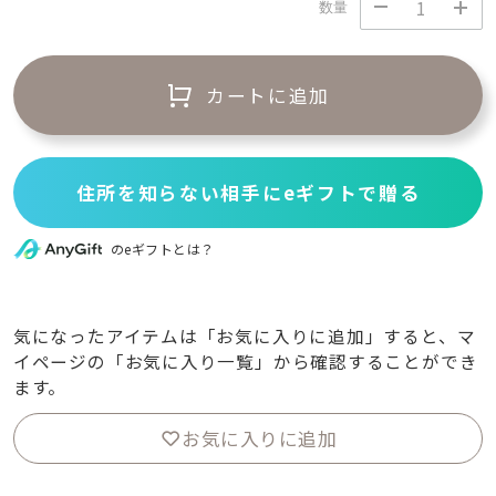
数量
カートに追加
住所を知らない相手にeギフトで贈る
のeギフトとは？
気になったアイテムは「お気に入りに追加」すると、マ
イページの「お気に入り一覧」から確認することができ
ます。
お気に入りに追加