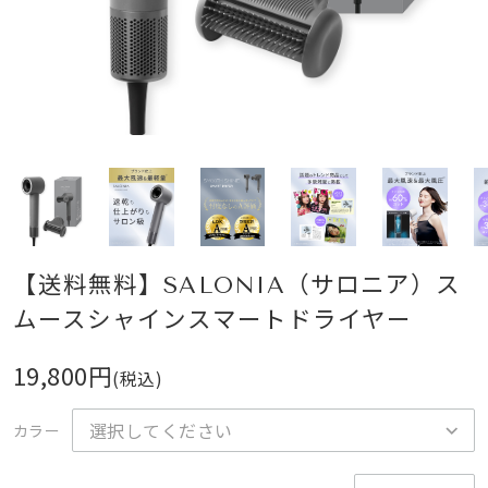
【送料無料】SALONIA（サロニア）ス
ムースシャインスマートドライヤー
19,800円
(税込)
カラー