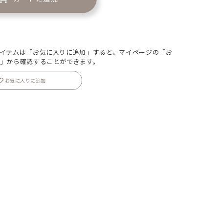
イテムは「お気に入りに追加」すると、マイページの「お
」から確認することができます。
お気に入りに追加