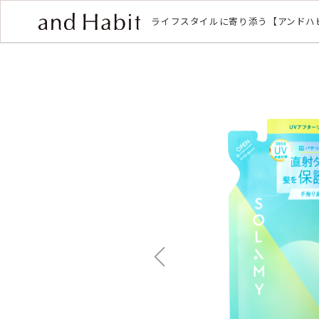
ライフスタイルに寄り添う【アンドハ