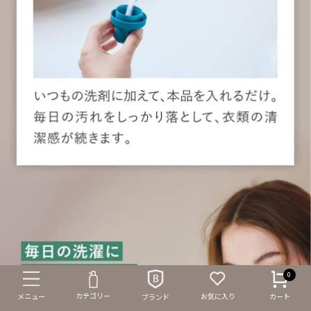
0
カテゴリー
メニュー
お気に入り
カート
ブランド