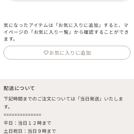
気になったアイテムは「お気に入りに追加」すると、マ
イページの「お気に入り一覧」から確認することができ
ます。
お気に入りに追加
配送について
下記時間までのご注文については「当日発送」いたしま
す。
==============
平日：当日１２時まで
土日祝日：当日９時まで