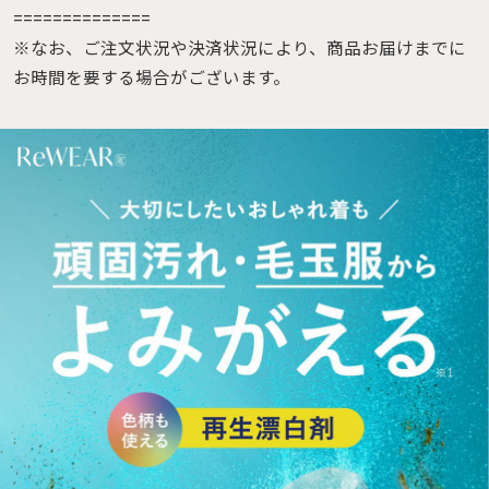
==============
※なお、ご注文状況や決済状況により、商品お届けまでに
お時間を要する場合がございます。