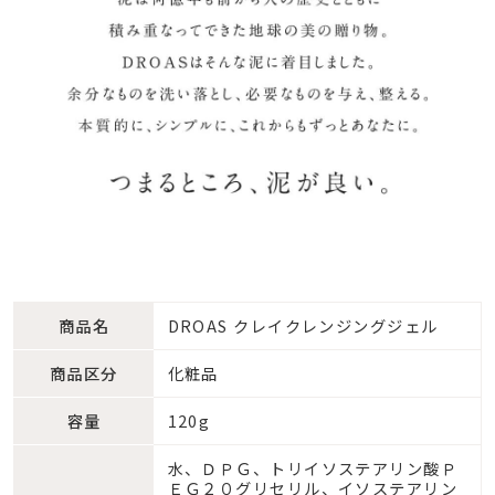
商品名
DROAS クレイクレンジングジェル
商品区分
化粧品
容量
120g
水、ＤＰＧ、トリイソステアリン酸Ｐ
ＥＧ２０グリセリル、イソステアリン