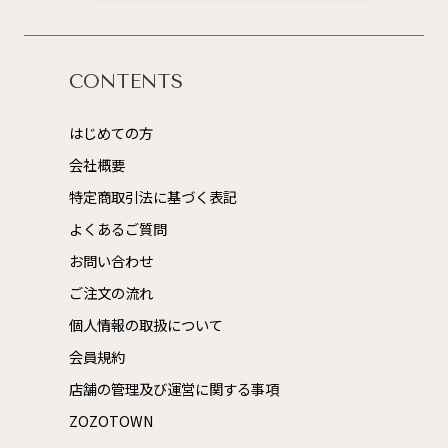
CONTENTS
はじめての方
会社概要
特定商取引法に基づく表記
よくあるご質問
お問い合わせ
ご注文の流れ
個人情報の取扱について
会員規約
店舗の管理及び運営に関する事項
ZOZOTOWN