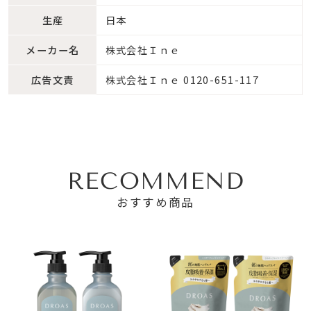
生産
日本
メーカー名
株式会社Ｉｎｅ
広告文責
株式会社Ｉｎｅ 0120-651-117
RECOMMEND
おすすめ商品