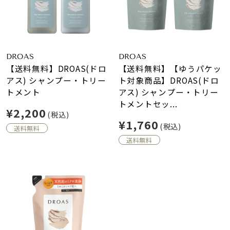
DROAS
DROAS
【送料無料】DROAS(ドロ
【送料無料】【ゆうパケッ
アス) シャンプー・トリー
ト対象商品】DROAS(ドロ
トメント
アス) シャンプー・トリー
トメントセッ...
¥2,200
(税込)
¥1,760
(税込)
送料無料
送料無料