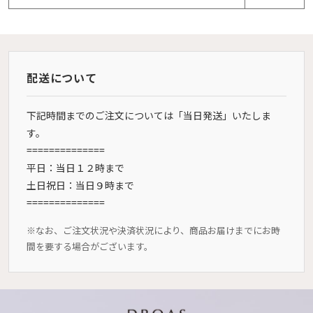
配送について
下記時間までのご注文については「当日発送」いたしま
す。
==============
平日：当日１２時まで
土日祝日：当日９時まで
==============
※なお、ご注文状況や決済状況により、商品お届けまでにお時
間を要する場合がございます。