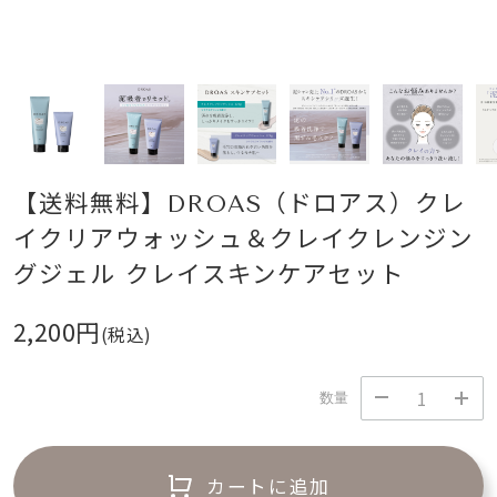
【送料無料】DROAS（ドロアス）クレ
イクリアウォッシュ＆クレイクレンジン
グジェル クレイスキンケアセット
2,200円
(税込)
数量
カートに追加