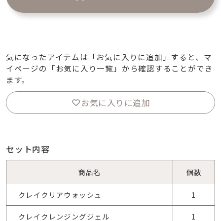
気になったアイテムは「お気に入りに追加」すると、マ
イページの「お気に入り一覧」から確認することができ
ます。
お気に入りに追加
セット内容
商品名
個数
クレイクリアウォッシュ
1
クレイクレンジングジェル
1