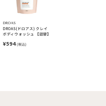
DROAS
DROAS(ドロアス) クレイ
ボディウォッシュ 【詰替】
¥594
(税込)