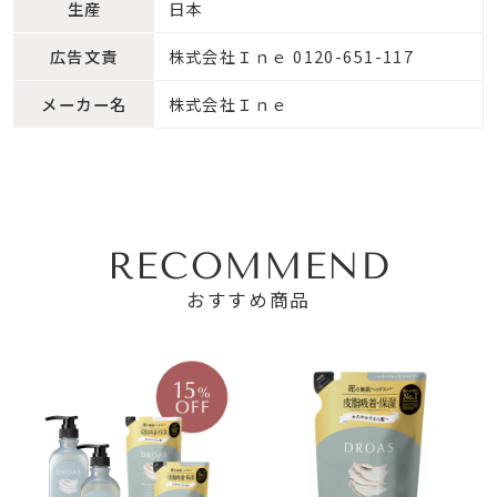
生産
日本
広告文責
株式会社Ｉｎｅ 0120-651-117
メーカー名
株式会社Ｉｎｅ
RECOMMEND
おすすめ商品