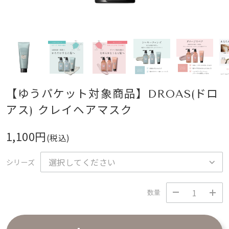
【ゆうパケット対象商品】DROAS(ドロ
アス) クレイヘアマスク
1,100円
(税込)
シリーズ
数量