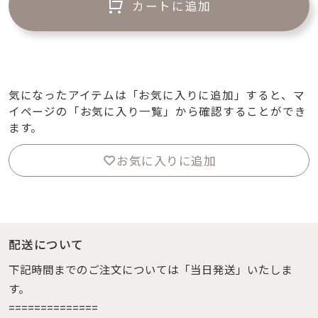
カートに追加
気になったアイテムは「お気に入りに追加」すると、マ
イページの「お気に入り一覧」から確認することができ
ます。
お気に入りに追加
配送について
下記時間までのご注文については「当日発送」いたしま
す。
==============