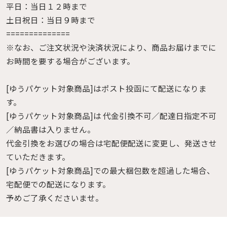
平日：当日１２時まで
土日祝日：当日９時まで
==============
※なお、ご注文状況や決済状況により、商品お届けまでに
お時間を要する場合がございます。
[ゆうパケット対象商品]はポスト投函にて配送になりま
す。
[ゆうパケット対象商品]は 代金引換不可／配達日指定不可
／納品書は入りません。
代金引換をお選びの場合は宅配便配送に変更し、発送させ
ていただきます。
[ゆうパケット対象商品]での最大梱包数を超過した場合、
宅配便での配送になります。
予めご了承くださいませ。