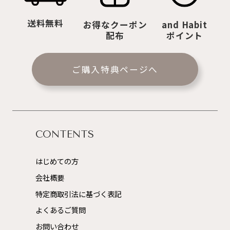
送料無料
お得なクーポン
and Habit
配布
ポイント
ご購入特典ページへ
CONTENTS
はじめての方
会社概要
特定商取引法に基づく表記
よくあるご質問
お問い合わせ