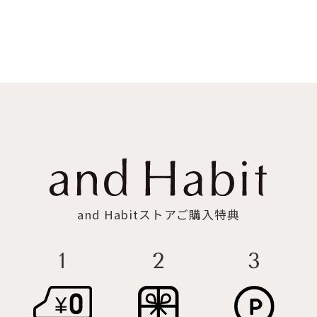
and Habitストアご購入特典
3
2
1