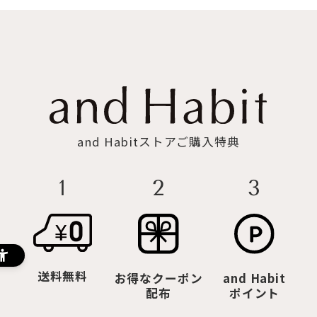
and Habitストアご購入特典
3
2
1
送料無料
お得なクーポン
and Habit
配布
ポイント