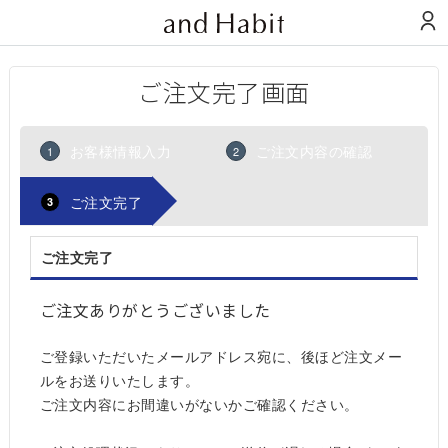
ご注文完了画面
お客様情報入力
ご注文内容の確認
1
2
ご注文完了
3
ご注文完了
ご注文ありがとうございました
ご登録いただいたメールアドレス宛に、後ほど注文メー
ルをお送りいたします。
ご注文内容にお間違いがないかご確認ください。