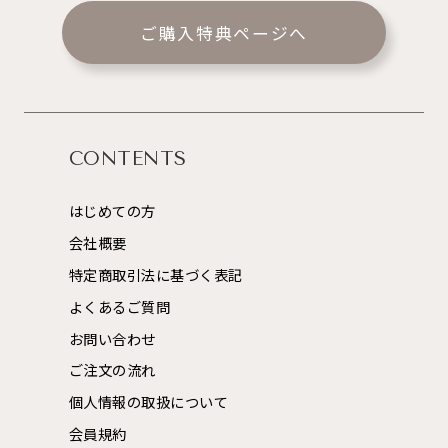
ご購入特典ページへ
CONTENTS
はじめての方
会社概要
特定商取引法に基づく表記
よくあるご質問
お問い合わせ
ご注文の流れ
個人情報の取扱について
会員規約