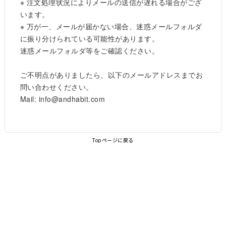
※ 注文処理状況によりメールの送信が遅れる場合がござ
います。
※ 万が一、メールが届かない場合、迷惑メールフォルダ
に振り分けられている可能性があります。
迷惑メールフォルダ等をご確認ください。
ご不明点がありましたら、以下のメールアドレスまでお
問い合わせください。
Mail: info@andhabit.com
Topページに戻る