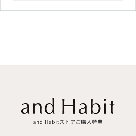
and Habitストアご購入特典