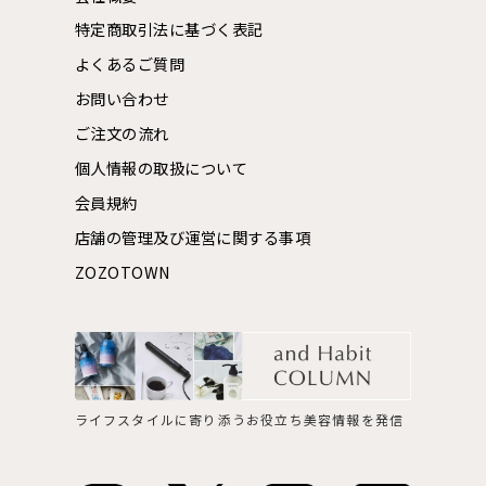
特定商取引法に基づく表記
よくあるご質問
お問い合わせ
ご注文の流れ
個人情報の取扱について
会員規約
店舗の管理及び運営に関する事項
ZOZOTOWN
ライフスタイルに寄り添うお役立ち美容情報を発信