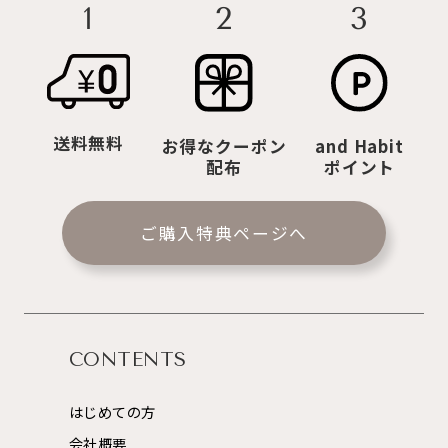
3
2
1
送料無料
お得なクーポン
and Habit
配布
ポイント
ご購入特典ページへ
CONTENTS
はじめての方
会社概要