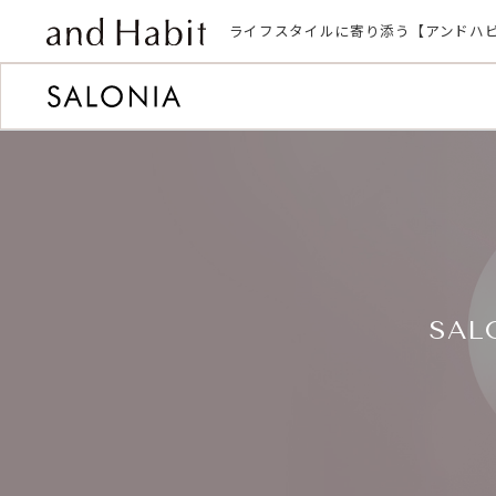
ライフスタイルに寄り添う【アンドハ
SA